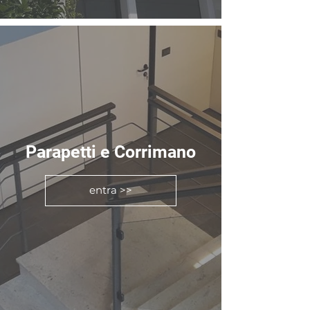
Parapetti e Corrimano
entra >>