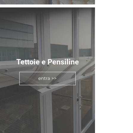
Tettoie e Pensiline
entra >>