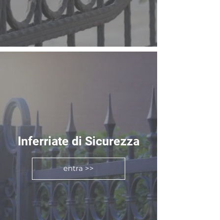
Inferriate di Sicurezza
entra >>