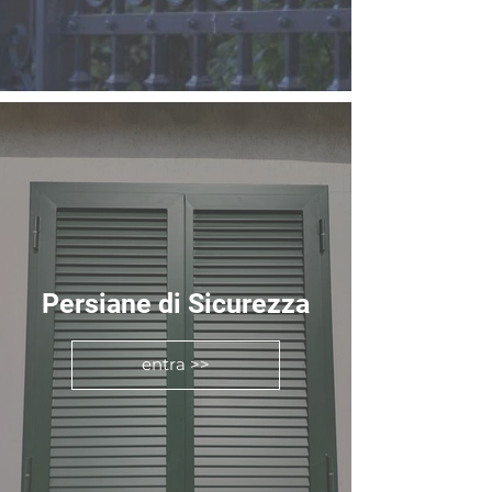
Persiane di Sicurezza
entra >>