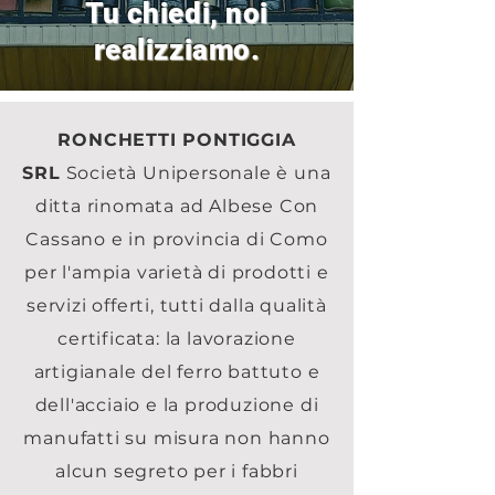
Tu chiedi, noi
realizziamo.
RONCHETTI PONTIGGIA
SRL
Società Unipersonale è una
ditta rinomata ad Albese Con
Cassano e in provincia di Como
per l'ampia varietà di prodotti e
servizi offerti, tutti dalla qualità
certificata: la lavorazione
artigianale del ferro battuto e
dell'acciaio e la produzione di
manufatti su misura non hanno
alcun segreto per i fabbri