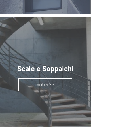
Scale e Soppalchi
entra >>