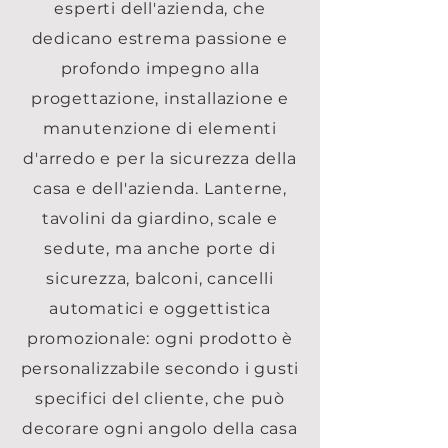
esperti dell'azienda, che
dedicano estrema passione e
profondo impegno alla
progettazione, installazione e
manutenzione di elementi
d'arredo e per la sicurezza della
casa e dell'azienda. Lanterne,
tavolini da giardino, scale e
sedute, ma anche porte di
sicurezza, balconi, cancelli
automatici e oggettistica
promozionale: ogni prodotto è
personalizzabile secondo i gusti
specifici del cliente, che può
decorare ogni angolo della casa