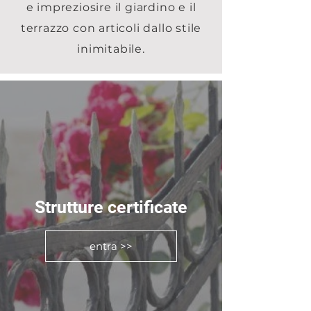
e impreziosire il giardino e il
terrazzo con articoli dallo stile
inimitabile.
Strutture certificate
entra >>