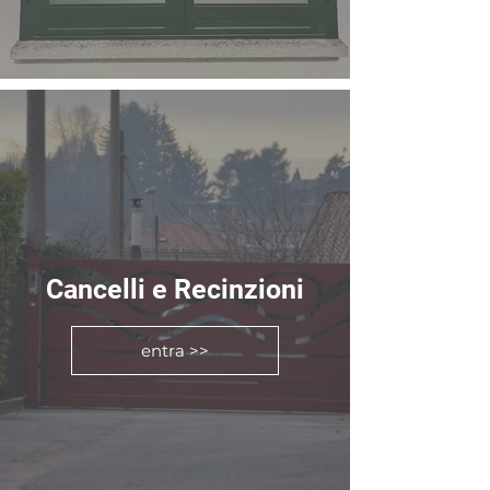
Cancelli e Recinzioni
entra >>